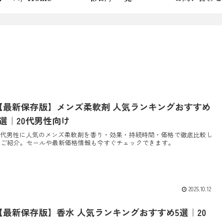
【最新保存版】メンズ柔軟剤 人気ランキングおすすめ
5選｜20代男性向け
20代男性に人気のメンズ柔軟剤を香り・効果・持続時間・価格で徹底比較し
てご紹介。セールや最新価格情報も今すぐチェックできます。
2025.10.12
【最新保存版】香水 人気ランキングおすすめ5選｜20