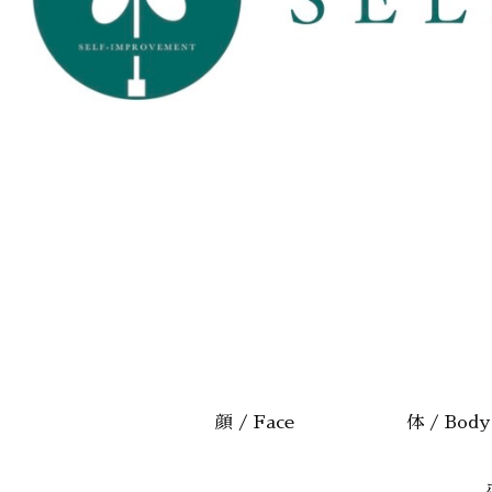
顔 / Face
体 / Body