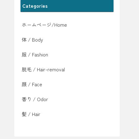
Categories
ホームページ/Home
体 / Body
服 / Fashion
脱毛 / Hair-removal
顔 / Face
香り / Odor
髪 / Hair