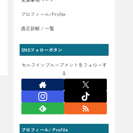
プロフィール/Profile
適正診断 / 一覧
SNSフォローボタン
セルフインプルーブメントをフォローす
る
プロフィール/ Profile