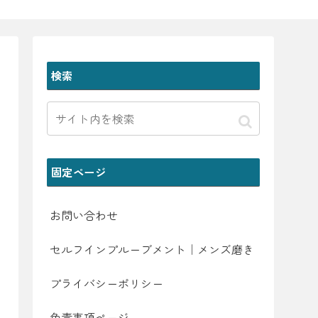
検索
固定ページ
お問い合わせ
セルフインプルーブメント｜メンズ磨き
プライバシーポリシー
免責事項ページ