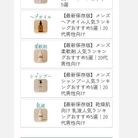
5選
【最新保存版】メンズ
ヘアオイル人気ランキ
ングおすすめ5選｜20
代男性向け
【最新保存版】メンズ
柔軟剤 人気ランキン
グおすすめ5選｜20代
男性向け
【最新保存版】メンズ
シャンプー人気ランキ
ングおすすめ5選｜20
代男性向け
【最新保存版】乾燥肌
向け 乳液人気ランキ
ングおすすめ5選｜20
代男性向け