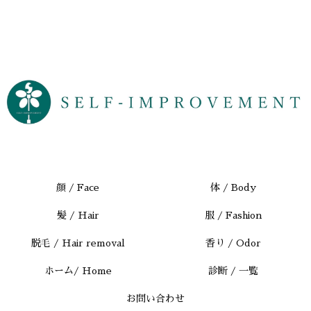
顔 / Face
体 / Body
髪 / Hair
服 / Fashion
脱毛 / Hair removal
香り / Odor
ホーム/ Home
診断 / 一覧
お問い合わせ