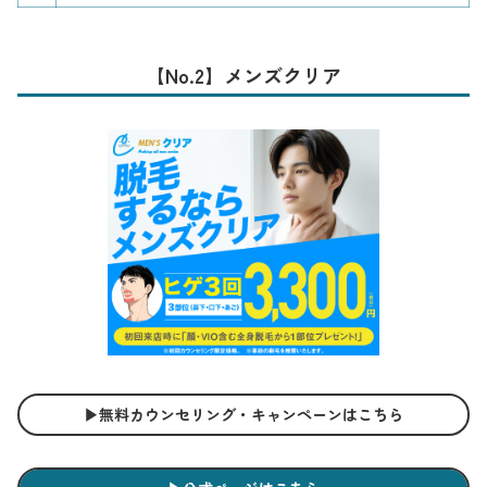
【No.2】メンズクリア
▶︎無料カウンセリング・キャンペーンはこちら