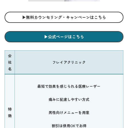
▶︎無料カウンセリング・キャンペーンはこちら
▶︎公式ページはこちら
会
社
フレイアクリニック
名
最短で効果を感じられる医療レーザー
痛みに配慮しやすい方式
特
男性向けメニューを用意
徴
割引は併用OKでお得