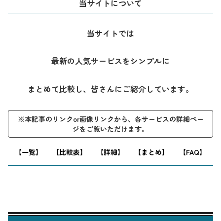
当サイトについて
当サイトでは
最新の人気サービスをシンプルに
まとめて比較し、皆さんにご紹介しています。
※本記事のリンクor画像リンクから、各サービスの詳細ペー
ジをご覧いただけます。
※本記事はプロモーションを含みます。
【一覧】
【比較表】
【詳細】
【まとめ】
【FAQ】