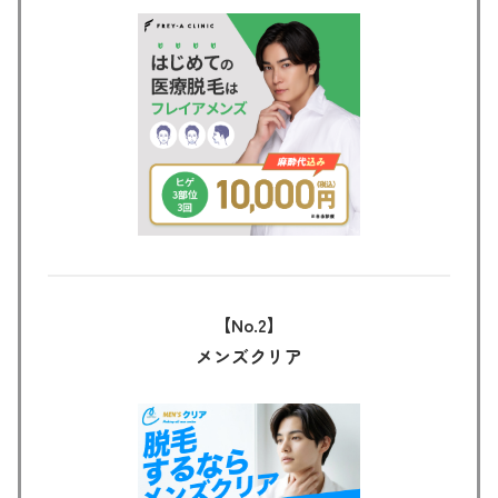
【No.2】
メンズクリア