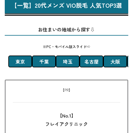
【一覧】20代メンズ VIO脱毛 人気TOP3選
お住まいの地域から探す⇩
※PC・モバイル版スライド⇨
東京
千葉
埼玉
名古屋
大阪
【PR】
【No.1】
フレイアクリニック