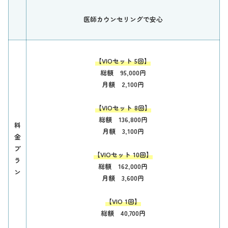
医師カウンセリングで安心
【VIOセット 5回】
総額 95,000円
月額 2,100円
【VIOセット 8回】
総額 136,800円
料
月額 3,100円
金
プ
【VIOセット 10回】
ラ
総額 162,000円
ン
月額 3,600円
【VIO 1回】
総額 40,700円