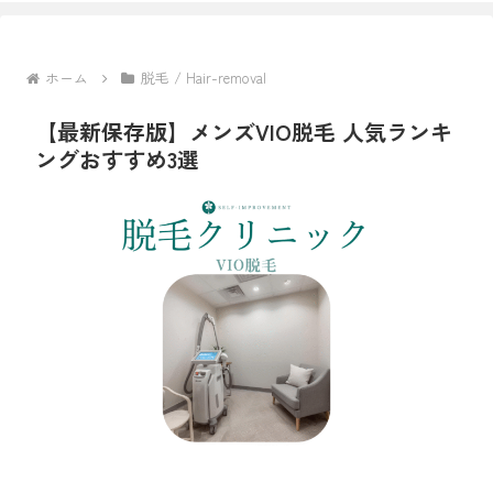
ホーム
脱毛 / Hair-removal
【最新保存版】メンズVIO脱毛 人気ランキ
ングおすすめ3選