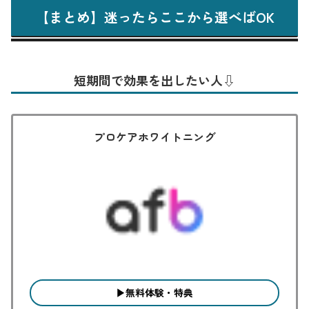
【まとめ】迷ったらここから選べばOK
短期間で効果を出したい人⇩
プロケアホワイトニング
▶︎無料体験・特典