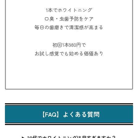
1本でホワイトニング
口臭・虫歯予防をケア
毎日の歯磨きで清潔感が高まる
初回1本980円で
お試し感覚でも始める価値あり
【FAQ】よくある質問
20代でホワイトニングは早すぎますか？