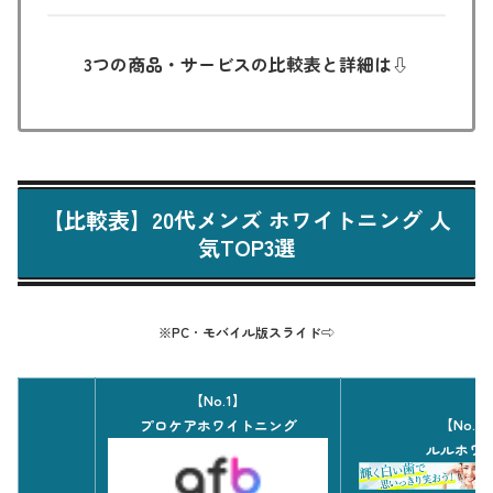
3つの商品・サービスの比較表と詳細は⇩
【比較表】20代メンズ ホワイトニング 人
気TOP3選
※PC
・
モバイル版スライド⇨
【No.1】
【No.2
プロケアホワイトニング
ルルホワ