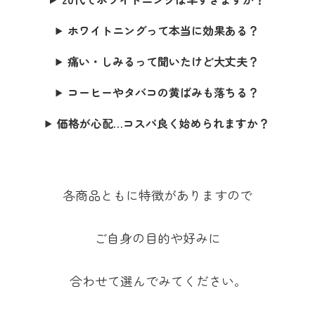
ホワイトニングって本当に効果ある？
痛い・しみるって聞いたけど大丈夫？
コーヒーやタバコの黄ばみも落ちる？
価格が心配…コスパ良く始められますか？
各商品ともに特徴がありますので
ご自身の目的や好みに
合わせて選んでみてください
。