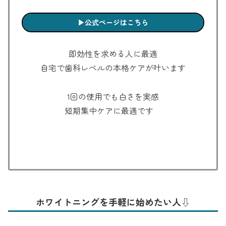
▶︎公式ページはこちら
即効性を求める人に最適
自宅で歯科レベルの本格ケアが叶います
1回の使用でも白さを実感
短期集中ケアに最適です
ホワイトニングを手軽に始めたい人⇩