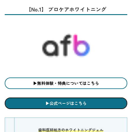
【No.1】 プロケアホワイトニング
▶︎無料体験・特典についてはこちら
▶︎公式ページはこちら
歯科医師処方のホワイトニングジェル