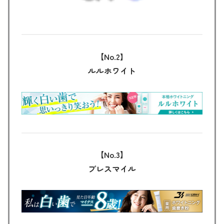
【No.2
】
ルルホワイト
【No.3】
ブレスマイル