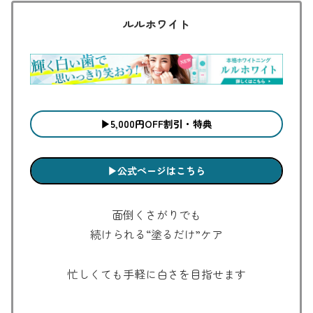
ルルホワイト
▶︎5,000円OFF割引・特典
▶︎公式ページはこちら
面倒くさがりでも
続けられる“塗るだけ”ケア
忙しくても手軽に白さを目指せます