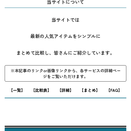
当サイトについて
当サイトでは
最新の人気アイテムをシンプルに
まとめて比較し、皆さんにご紹介しています。
※本記事のリンクor画像リンクから、各サービスの詳細ペー
ジをご覧いただけます。
※本記事はプロモーションを含みます。
【一覧】
【比較表】
【詳細】
【まとめ】
【FAQ】