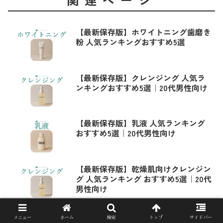
【最新保存版】ホワイトニング歯磨き
粉 人気ランキングおすすめ5選
【最新保存版】クレンジング 人気ラ
ンキングおすすめ5選｜20代男性向け
【最新保存版】乳液 人気ランキング
おすすめ5選｜20代男性向け
【最新保存版】乾燥肌向けクレンジン
グ 人気ランキング おすすめ5選｜20代
男性向け
【最新保存版】洗顔料 人気ランキン
メニュー
ホーム
検索
トップ
サイドバー