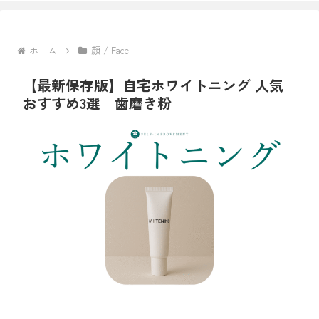
ホーム
顔 / Face
【最新保存版】自宅ホワイトニング 人気
おすすめ3選｜歯磨き粉