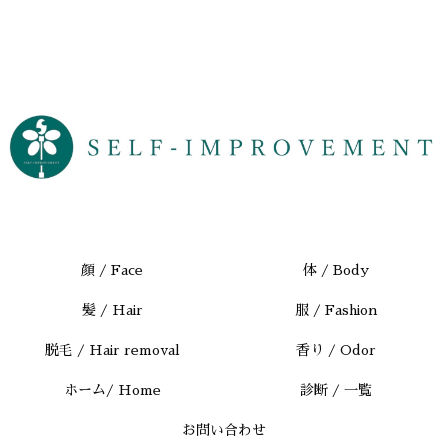
顔 / Face
体 / Body
髪 / Hair
服 / Fashion
脱毛 / Hair removal
香り / Odor
ホーム/ Home
診断 / 一覧
お問い合わせ