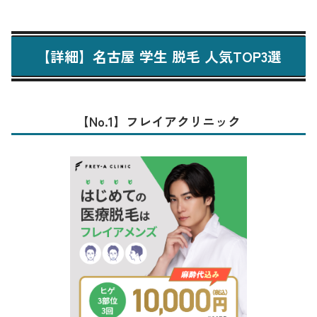
【詳細】名古屋 学生 脱毛 人気TOP3選
【No.1】フレイアクリニック