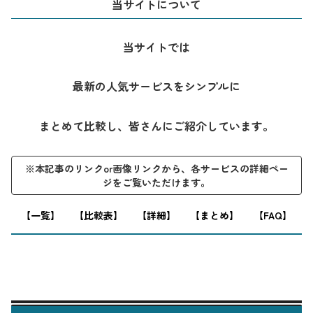
当サイトについて
当サイトでは
最新の人気サービスをシンプルに
まとめて比較し、皆さんにご紹介しています。
※本記事のリンクor画像リンクから、各サービスの詳細ペー
ジをご覧いただけます。
※本記事はプロモーションを含みます。
【一覧】
【比較表】
【詳細】
【まとめ】
【FAQ】