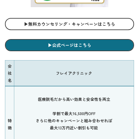
▶︎無料カウンセリング・キャンペーンはこちら
▶︎公式ページはこちら
会
社
フレイアクリニック
名
医療脱毛だから高い効果と安全性を両立
学割で最大16,500円OFF
特
さらに他のキャンペーンと組み合わせれば
徴
最大13万円近い割引も可能