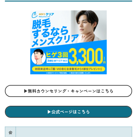
▶︎無料カウンセリング・キャンペーンはこちら
▶︎公式ページはこちら
会