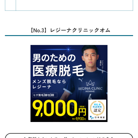
【No.3】レジーナクリニックオム