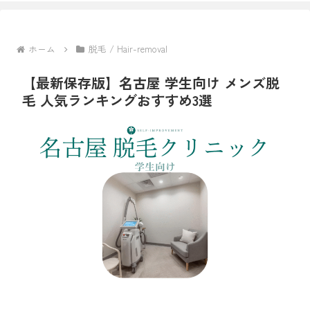
ホーム
脱毛 / Hair-removal
【最新保存版】名古屋 学生向け メンズ脱
毛 人気ランキングおすすめ3選