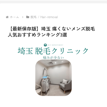
ホーム
脱毛 / Hair-removal
【最新保存版】埼玉 痛くないメンズ脱毛
人気おすすめランキング3選