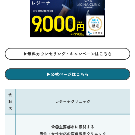
▶︎無料カウンセリング・キャンペーンはこちら
▶︎公式ページはこちら
会
社
レジーナクリニック
名
全国主要都市に展開する
男性・女性対応の医療脱毛クリニック