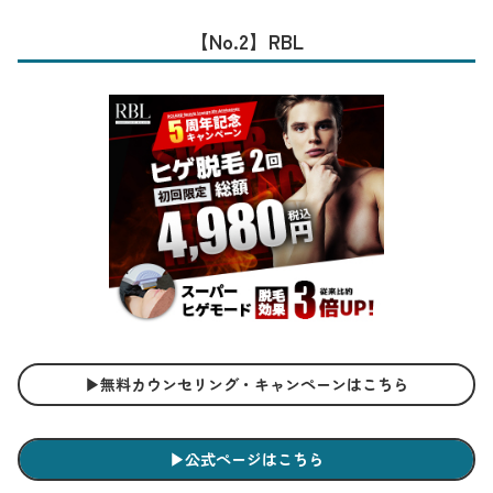
【No.2】RBL
▶︎無料カウンセリング・キャンペーンはこちら
▶︎公式ページはこちら