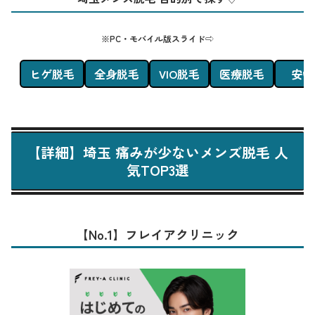
※PC・モバイル版スライド⇨
ヒゲ脱毛
全身脱毛
VIO脱毛
医療脱毛
安い
【詳細】埼玉 痛みが少ないメンズ脱毛 人
気TOP3選
【No.1】フレイアクリニック