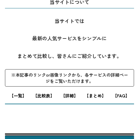
当サイトについて
当サイトでは
最新の人気サービスをシンプルに
まとめて比較し、皆さんにご紹介しています。
※本記事のリンクor画像リンクから、各サービスの詳細ペー
ジをご覧いただけます。
※本記事はプロモーションを含みます。
【一覧】
【比較表】
【詳細】
【まとめ】
【FAQ】