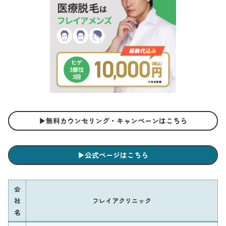
▶︎無料カウンセリング・キャンペーンはこちら
▶︎公式ページはこちら
会
社
フレイアクリニック
名